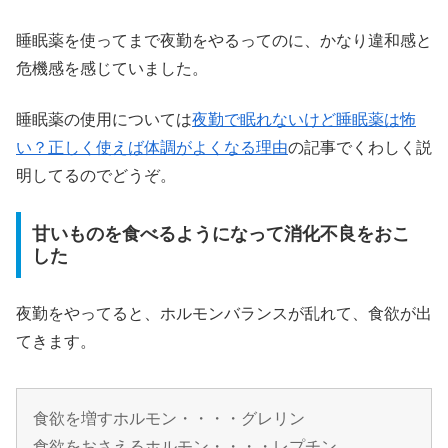
睡眠薬を使ってまで夜勤をやるってのに、かなり違和感と
危機感を感じていました。
睡眠薬の使用については
夜勤で眠れないけど睡眠薬は怖
い？正しく使えば体調がよくなる理由
の記事でくわしく説
明してるのでどうぞ。
甘いものを食べるようになって消化不良をおこ
した
夜勤をやってると、ホルモンバランスが乱れて、食欲が出
てきます。
食欲を増すホルモン・・・・グレリン
食欲をおさえるホルモン・・・・レプチン