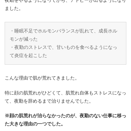
夜勤をやるようになってから、アトピーが出るようになり
ました。
・睡眠不足でホルモンバランスが乱れて、成長ホル
モンが減った
・夜勤のストレスで、甘いものを食べるようになっ
て炎症を起こした
こんな理由で肌が荒れてきました。
特に顔の肌荒れがひどくて、肌荒れ自体もストレスになっ
て、夜勤を辞めるまで治りませんでした。
※顔の肌荒れが治らなかったのが、夜勤のない仕事に移っ
た大きな理由の一つでした。