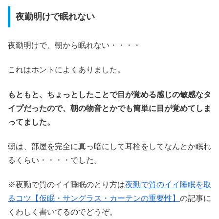
夜勤明けで眠れない
夜勤明けで、朝から眠れない・・・・
これはホントによくありました。
もともと、ちょっとしたことで目が覚める感じの敏感なタ
イプだったので、朝の物音とかでも簡単に目が覚めてしま
ってました。
朝は、部屋を完全に真っ暗にして耳栓をしてなんとか眠れ
るくらい・・・・でした。
※夜勤で質のイイ睡眠のとり方は
夜勤で質のイイ睡眠を取
るコツ【仮眠・サングラス・カーテンの重要性】
の記事に
くわしく書いてるのでどうぞ。