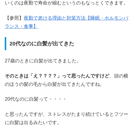
いくのは夜勤で寿命が縮むというのもなっとくできます。
【参照】
夜勤で老ける理由と対策方法【睡眠・ホルモンバ
ランス・食事】
20代なのに白髪が出てきた
27歳のときに白髪が出てきました。
そのときは「え？？？？」って思ったんですけど
、頭の横
のほうの髪の毛から白髪が出てきたんですね。
20代なのに白髪って・・・・
と思ったんですが、ストレスがたまり続けているとフツー
に白髪は出るみたいです。