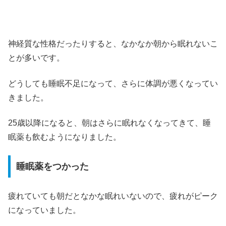
神経質な性格だったりすると、なかなか朝から眠れないこ
とが多いです。
どうしても睡眠不足になって、さらに体調が悪くなってい
きました。
25歳以降になると、朝はさらに眠れなくなってきて、睡
眠薬も飲むようになりました。
睡眠薬をつかった
疲れていても朝だとなかな眠れいないので、疲れがピーク
になっていました。