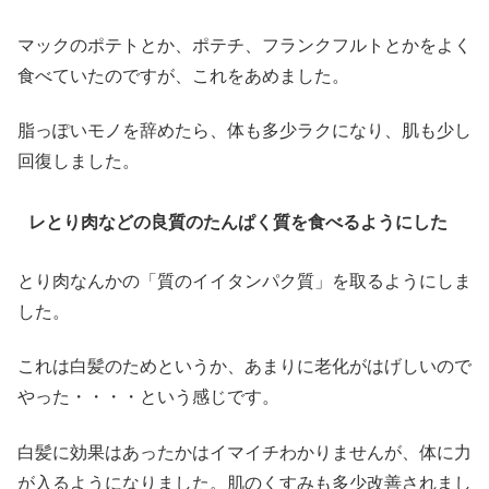
マックのポテトとか、ポテチ、フランクフルトとかをよく
食べていたのですが、これをあめました。
脂っぽいモノを辞めたら、体も多少ラクになり、肌も少し
回復しました。
レとり肉などの良質のたんぱく質を食べるようにした
とり肉なんかの「質のイイタンパク質」を取るようにしま
した。
これは白髪のためというか、あまりに老化がはげしいので
やった・・・・という感じです。
白髪に効果はあったかはイマイチわかりませんが、体に力
が入るようになりました。肌のくすみも多少改善されまし