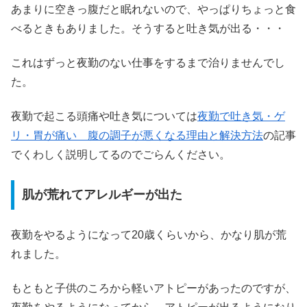
あまりに空きっ腹だと眠れないので、やっぱりちょっと食
べるときもありました。そうすると吐き気が出る・・・
これはずっと夜勤のない仕事をするまで治りませんでし
た。
夜勤で起こる頭痛や吐き気については
夜勤で吐き気・ゲ
リ・胃が痛い 腹の調子が悪くなる理由と解決方法
の記事
でくわしく説明してるのでごらんください。
肌が荒れてアレルギーが出た
夜勤をやるようになって20歳くらいから、かなり肌が荒
れました。
もともと子供のころから軽いアトピーがあったのですが、