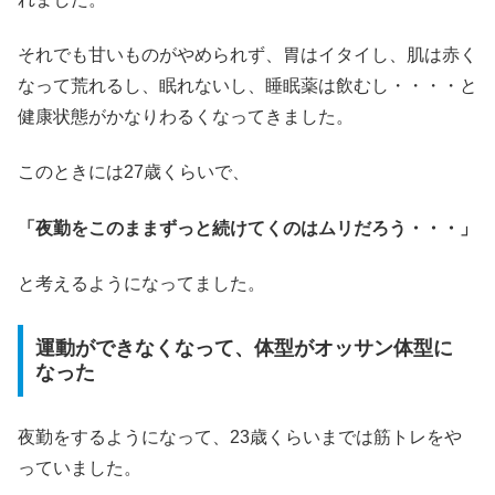
それでも甘いものがやめられず、胃はイタイし、肌は赤く
なって荒れるし、眠れないし、睡眠薬は飲むし・・・・と
健康状態がかなりわるくなってきました。
このときには27歳くらいで、
「夜勤をこのままずっと続けてくのはムリだろう・・・」
と考えるようになってました。
運動ができなくなって、体型がオッサン体型に
なった
夜勤をするようになって、23歳くらいまでは筋トレをや
っていました。