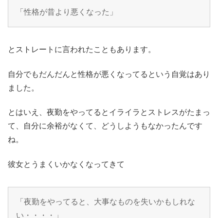
「性格が昔より悪くなった」
とストレートに言われたこともあります。
自分でもだんだんと性格が悪くなってるという自覚はあり
ました。
とはいえ、夜勤をやってるとイライラとストレスがたまっ
て、自分に余裕がなくて、どうしようもなかったんです
ね。
彼女とうまくいかなくなってきて
「夜勤をやってると、大事なものを失いかもしれな
い・・・・」