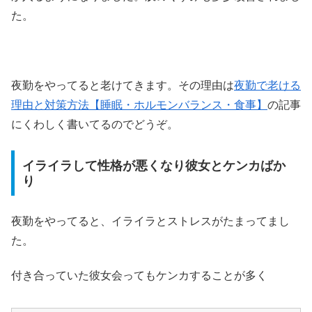
た。
夜勤をやってると老けてきます。その理由は
夜勤で老ける
理由と対策方法【睡眠・ホルモンバランス・食事】
の記事
にくわしく書いてるのでどうぞ。
イライラして性格が悪くなり彼女とケンカばか
り
夜勤をやってると、イライラとストレスがたまってまし
た。
付き合っていた彼女会ってもケンカすることが多く