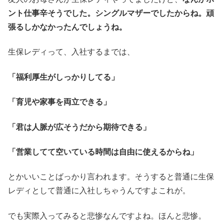
ント仕事辛そうでした。シングルマザーでしたからね。頑
張るしかなかったんでしょうね。
生保レディって、入社するまでは、
「福利厚生がしっかりしてる」
「育児や家事を両立できる」
「君は人脈が広そうだから期待できる」
「営業してて空いている時間は自由に使えるからね」
とかいいことばっかり言われます。そうすると普通に生保
レディとして普通に入社しちゃうんですよこれが。
でも実際入ってみると悲惨なんですよね。ほんと悲惨。