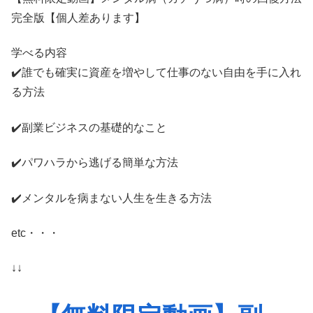
完全版【個人差あります】
学べる内容
✔️誰でも確実に資産を増やして仕事のない自由を手に入れ
る方法
✔️副業ビジネスの基礎的なこと
✔️パワハラから逃げる簡単な方法
✔️メンタルを病まない人生を生きる方法
etc・・・
↓↓