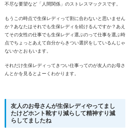
不尽な要望など「人間関係」のストレスマックスです。
もうこの時点で生保レディって割に合わないと思いません
か？あなたはそれでも生保レディを続けるんですか？あえ
てその女性の仕事でも生保レディ選ぶのって仕事を選ぶ時
点でちょっとあえて自分からきつい選択をしているんじゃ
ないかとおもいます。
それだけ生保レディってきつい仕事ってのが友人のお母さ
んとかを見るとよーくわかります。
友人のお母さんが生保レディやってまし
たけどホント靴すり減らして精神すり減
らしてましたね