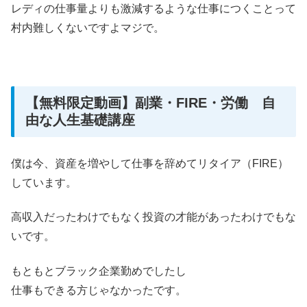
レディの仕事量よりも激減するような仕事につくことって
村内難しくないですよマジで。
【無料限定動画】副業・FIRE・労働 自
由な人生基礎講座
僕は今、資産を増やして仕事を辞めてリタイア（FIRE）
しています。
高収入だったわけでもなく投資の才能があったわけでもな
いです。
もともとブラック企業勤めでしたし
仕事もできる方じゃなかったです。