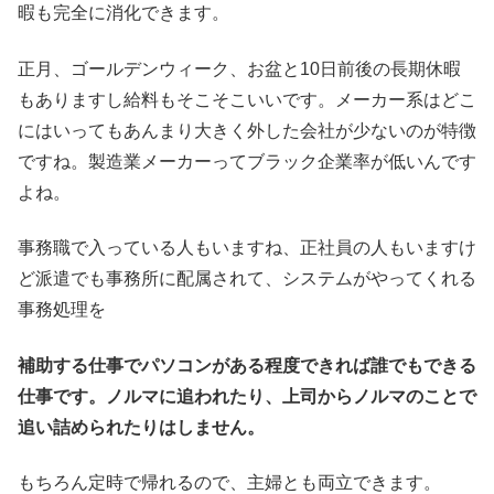
暇も完全に消化できます。
正月、ゴールデンウィーク、お盆と10日前後の長期休暇
もありますし給料もそこそこいいです。メーカー系はどこ
にはいってもあんまり大きく外した会社が少ないのが特徴
ですね。製造業メーカーってブラック企業率が低いんです
よね。
事務職で入っている人もいますね、正社員の人もいますけ
ど派遣でも事務所に配属されて、システムがやってくれる
事務処理を
補助する仕事でパソコンがある程度できれば誰でもできる
仕事です。ノルマに追われたり、上司からノルマのことで
追い詰められたりはしません。
もちろん定時で帰れるので、主婦とも両立できます。