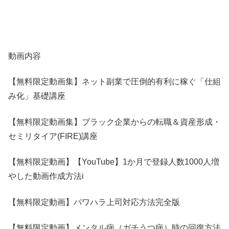
動画内容
【無料限定動画集】ネット副業で圧倒的有利に稼ぐ「仕組
み化」基礎講座
【無料限定動画集】ブラック企業からの転職＆資産形成・
セミリタイア(FIRE)講座
【無料限定動画】【YouTube】1か月で登録人数1000人増
やした動画作成方法i
【無料限定動画】パワハラ上司対応方法完全版
【無料限定動画】メンタル病（ガチうつ病）時の回復方法