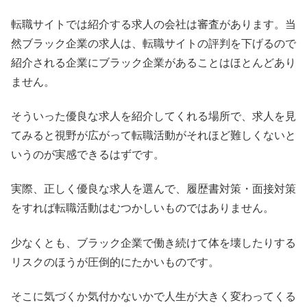
転職サイトでは紹介する求人の会社は審査があります。当
然ブラック企業の求人は、転職サイトの評判を下げるので
紹介される企業にブラック企業があることはほとんどあり
ません。
そういった優良な求人を紹介してくれる場所で、求人を見
てみると視野が広がって転職活動がそれほど難しくないと
いうのが実感できるはずです。
実際、正しく優良な求人を選んで、履歴書対策・面接対策
をすれば転職活動はむつかしいものではありません。
少なくとも、ブラック企業で働き続けて体を壊したりする
リスクのほうが圧倒的にたかいものです。
そこに気づくか気付かないかで人生が大きく変わってくる