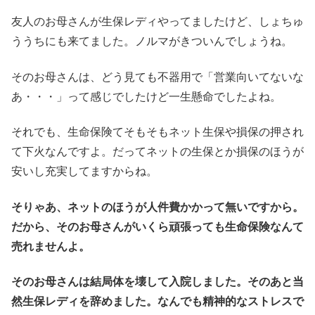
友人のお母さんが生保レディやってましたけど、しょちゅ
ううちにも来てました。ノルマがきついんでしょうね。
そのお母さんは、どう見ても不器用で「営業向いてないな
あ・・・」って感じでしたけど一生懸命でしたよね。
それでも、生命保険てそもそもネット生保や損保の押され
て下火なんですよ。だってネットの生保とか損保のほうが
安いし充実してますからね。
そりゃあ、ネットのほうが人件費かかって無いですから。
だから、そのお母さんがいくら頑張っても生命保険なんて
売れませんよ。
そのお母さんは結局体を壊して入院しました。そのあと当
然生保レディを辞めました。なんでも精神的なストレスで