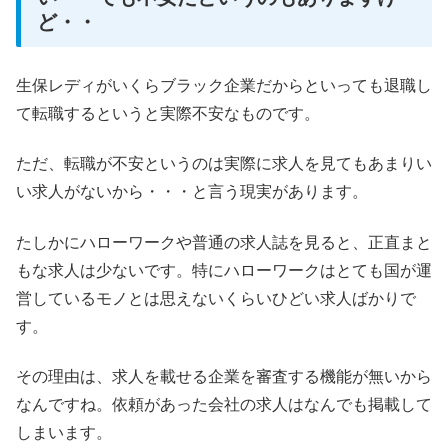
ど・・
生保レディがいくらブラック企業だからといっても退職し
て転職するというと実際不安なものです。
ただ、転職が不安というのは実際に求人を見てもあまりい
い求人がないから・・・と言う現実があります。
たしかにハローワークや普通の求人誌を見ると、正直まと
もな求人は少ないです。特にハローワークはとても国が運
営しているモノとは思えないくらいひどい求人ばかりで
す。
その理由は、求人を載せる企業を審査する機能が無いから
なんですね。依頼があった会社の求人はなんでも掲載して
しまいます。