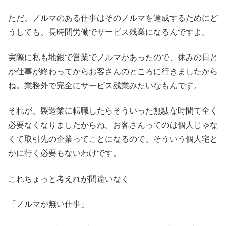
ただ、ノルマのある仕事はそのノルマを達成するためにど
うしても、長時間労働でサービス残業になるんですよ。
実際に私も地銀で営業でノルマがあったので、休みの日と
か仕事が終わってからお客さんのところに行きましたから
ね。業務外で完全にサービス残業みたいなもんです。
それが、製造業に転職したらそういった無駄な時間て全く
必要なくなりましたからね。お客さんってのは個人じゃな
くて取引先の企業ってことになるので、そういう個人宅と
かに行く必要もないわけです。
これちょっと考えれが間違いなく
「ノルマが無い仕事」