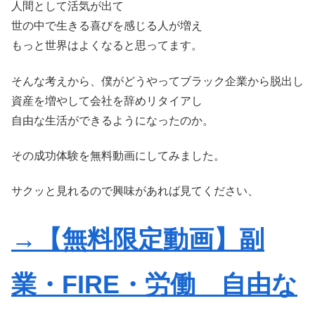
人間として活気が出て
世の中で生きる喜びを感じる人が増え
もっと世界はよくなると思ってます。
そんな考えから、僕がどうやってブラック企業から脱出し
資産を増やして会社を辞めリタイアし
自由な生活ができるようになったのか。
その成功体験を無料動画にしてみました。
サクッと見れるので興味があれば見てください、
→【無料限定動画】副
業・FIRE・労働 自由な