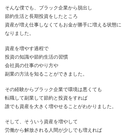
そんな僕でも、ブラック企業から脱出し
節約生活と長期投資をしたところ
資産が増え仕事しなくてもお金が勝手に増える状態に
なりました。
資産を増やす過程で
投資の知識や節約生活の習慣
会社員の仕事のやり方や
副業の方法を知ることができました。
その経験からブラック企業で環境は悪くても
転職して副業して節約と投資をすれば
誰でも資産を大きく増やせることがわかりました。
そして、そういう資産を増やして
労働から解放される人間が少しでも増えれば