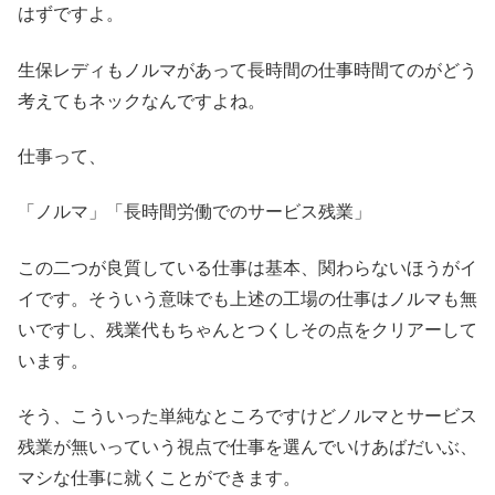
はずですよ。
生保レディもノルマがあって長時間の仕事時間てのがどう
考えてもネックなんですよね。
仕事って、
「ノルマ」「長時間労働でのサービス残業」
この二つが良質している仕事は基本、関わらないほうがイ
イです。そういう意味でも上述の工場の仕事はノルマも無
いですし、残業代もちゃんとつくしその点をクリアーして
います。
そう、こういった単純なところですけどノルマとサービス
残業が無いっていう視点で仕事を選んでいけあばだいぶ、
マシな仕事に就くことができます。