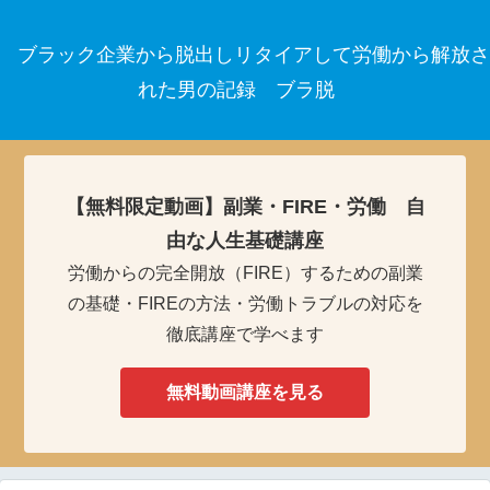
ブラック企業から脱出しリタイアして労働から解放さ
れた男の記録 ブラ脱
【無料限定動画】副業・FIRE・労働 自
由な人生基礎講座
労働からの完全開放（FIRE）するための副業
の基礎・FIREの方法・労働トラブルの対応を
徹底講座で学べます
無料動画講座を見る