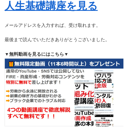
人生基礎講座を見る
メールアドレスを入力すれば、受け取れます。
最後まで読んでいただきありがとうございました。
▼無料動画を見るにはこちら▼