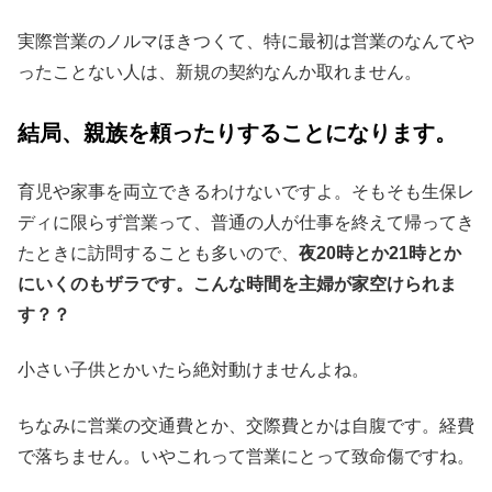
実際営業のノルマほきつくて、特に最初は営業のなんてや
ったことない人は、新規の契約なんか取れません。
結局、親族を頼ったりすることになります。
育児や家事を両立できるわけないですよ。そもそも生保レ
ディに限らず営業って、普通の人が仕事を終えて帰ってき
たときに訪問することも多いので、
夜20時とか21時とか
にいくのもザラです。こんな時間を主婦が家空けられま
す？？
小さい子供とかいたら絶対動けませんよね。
ちなみに営業の交通費とか、交際費とかは自腹です。経費
で落ちません。いやこれって営業にとって致命傷ですね。