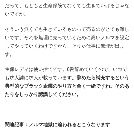
だって、もともと生命保険てなくても生きていけるじゃな
いですか。
そういう無くても生きているものって売るのがとても難し
いです。それを無理に売っていくために高いノルマを設定
してやっていくわけですから、そりゃ仕事に無理が出ま
す。
生保レディは使い捨てです。8割辞めていくので、いつで
も求人誌に求人が載っています
。辞めたら補充するという
典型的なブラック企業のやり方と全く一緒ですね。そのあ
たりをしっかり認識してください。
関連記事：ノルマ地獄に追われるとこうなります