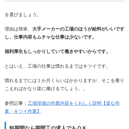
を選びましょう。
理由は簡単、
大手メーカーの工場のほうが給料がいいです
し、仕事内容もムチャな仕事は少ないです。
福利厚生もしっかりしていて働きやすいからです。
とはいえ、工場の仕事は慣れるまではキツイです。
慣れるまでには１か月くらいはかかりますが、そこを乗り
こえればかなり楽に働けるでしょう。。
参照記事：
工場現場の作業内容をくわしく説明【楽な作
業・キツイ作業】
短期間なら期間工の求人でもＯＫ