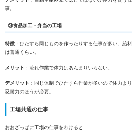
事。
③食品加工・弁当の工場
特徴
：ひたすら同じものを作ったりする仕事が多い。給料
は普通くらい。
メリット
：流れ作業で体力はあんまりいらない。
デメリット
：同じ体制でひたすら作業が多いので体力より
忍耐力のほうが必要。
工場共通の仕事
おおざっぱに工場の仕事をわけると