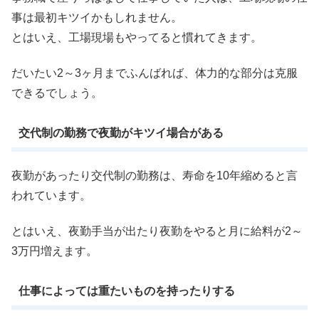
事は最初キツイかもしれません。
とはいえ、工場現場もやってると慣れてきます。
だいたい2～3ヶ月までふんばれば、体力的な部分は克服
できるでしょう。
交代制の勤務で夜勤がキツイ場合がある
夜勤があったり交代制の勤務は、寿命を10年縮めると言
われています。
とはいえ、夜勤手当が出たり夜勤をやると月に給料が2～
3万円増えます。
仕事によっては重たいものを持ったりする