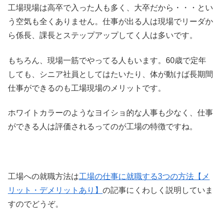
工場現場は高卒で入った人も多く、大卒だから・・・とい
う空気も全くありません。仕事が出る人は現場でリーダか
ら係長、課長とステップアップしてく人は多いです。
もちろん、現場一筋でやってる人もいます。60歳で定年
しても、シニア社員としてはたいたり、体が動けば長期間
仕事ができるのも工場現場のメリットです。
ホワイトカラーのようなヨイショ的な人事も少なく、仕事
ができる人は評価されるってのが工場の特徴ですね。
工場への就職方法は
工場の仕事に就職する3つの方法【メ
リット・デメリットあり】
の記事にくわしく説明していま
すのでどうぞ。