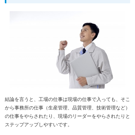
結論を言うと、工場の仕事は現場の仕事で入っても、そこ
から事務所の仕事（生産管理、品質管理、技術管理など）
の仕事をやらされたり、現場のリーダーをやらされたりと
ステップアップしやすいです。