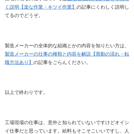
く説明【楽な作業・キツイ作業】
の記事にくわしく説明し
てるのでどうぞ。
製造メーカーの全体的な組織とかの内容を知りたい方は、
製造メーカーの仕事の種類と内容を解説【異動の流れ・転
職方法あり】
の記事をごらんください。
以上で終わりです。
工場現場の仕事は、意外と知られていないですけどオイシ
イ仕事だと思っています。給料もそこそこいいですし、人