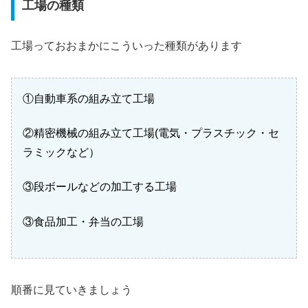
工場の種類
工場っておおまかにこういった種類があります
①自動車系の組み立て工場
②精密機械の組み立て工場(電気・プラスチック・セ
ラミックなど）
③段ボールなどの加工する工場
③食品加工・弁当の工場
順番に見ていきましょう