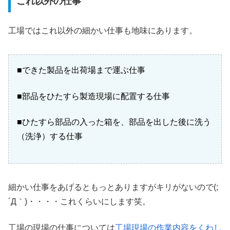
これ以外の仕事
工場ではこれ以外の細かい仕事も地味にあります。
■できた製品を出荷場まで運ぶ仕事
■部品をひたすら製造現場に配置する仕事
■ひたすら部品の入った箱を、部品を出した後に洗う
（洗浄）する仕事
細かい仕事をあげるともっとありますがキリがないので(;
´Д｀)・・・・これくらいにします笑。
工場の現場の仕事については
工場現場の作業内容をくわし