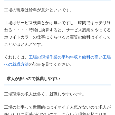
工場の現場は給料が意外といいです。
工場はサービス残業とかは無いですし、時間でキッチリ終
わる・・・・時給に換算すると、サービス残業をやってる
ホワイトカラーの仕事にくらべると実質の給料はイイって
ことがほとんどです。
くわしくは、
工場の現場作業の平均年収と給料の高い工場
への就職方法
の記事を見てください。
求人が多いので就職しやすい
工場現場の求人は多く、就職しやすいです。
工場の仕事って世間的にはイマイチ人気がないので求人が
多いわりに応募が少ないので、こういう現象が起こりま