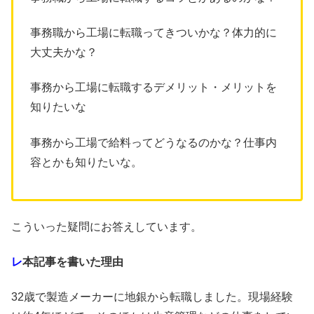
事務職から工場に転職ってきついかな？体力的に
大丈夫かな？
事務から工場に転職するデメリット・メリットを
知りたいな
事務から工場で給料ってどうなるのかな？仕事内
容とかも知りたいな。
こういった疑問にお答えしています。
レ
本記事を書いた理由
32歳で製造メーカーに地銀から転職しました。現場経験