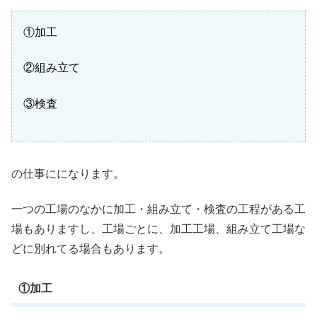
①加工
②組み立て
③検査
の仕事にになります。
一つの工場のなかに加工・組み立て・検査の工程がある工
場もありますし、工場ごとに、加工工場、組み立て工場な
どに別れてる場合もあります。
①加工