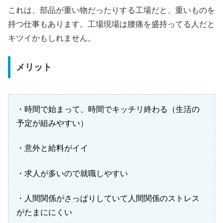
これは、部品が重い物だったりする工場だと、重いものを
持つ仕事もあります。工場現場は腰痛を盛持ってる人だと
キツイかもしれません。
メリット
・時間で始まって、時間でキッチリ終わる（生活の
予定が組みやすい）
・意外と給料がイイ
・求人が多いので就職しやすい
・人間関係がさっぱりしていて人間関係のストレス
がたまににくい