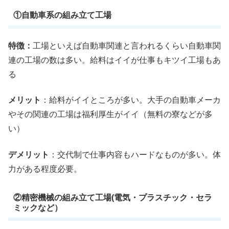
①自動車系の組み立て工場
特徴：
工場といえば自動車関連と言われるくらい自動車関
連の工場の数は多い。給料はイイが仕事もキツイ工場もあ
る
メリット
：給料がイイところが多い。大手の自動車メーカ
やその関連の工場は福利厚生がイイ（無料の寮などが多
い）
デメリット
：交代制で仕事内容もハードなものが多い。体
力がある程度必要。
②精密機械の組み立て工場(電気・プラスチック・セラ
ミックなど）