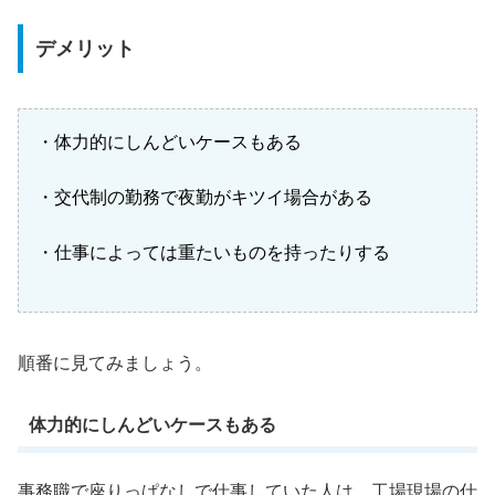
デメリット
・体力的にしんどいケースもある
・交代制の勤務で夜勤がキツイ場合がある
・仕事によっては重たいものを持ったりする
順番に見てみましょう。
体力的にしんどいケースもある
事務職で座りっぱなしで仕事していた人は、工場現場の仕