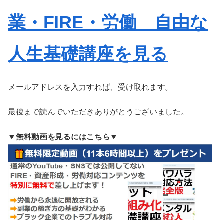
業・FIRE・労働 自由な
人生基礎講座を見る
メールアドレスを入力すれば、受け取れます。
最後まで読んでいただきありがとうございました。
▼無料動画を見るにはこちら▼