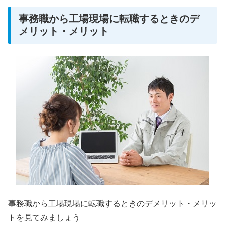
事務職から工場現場に転職するときのデ
メリット・メリット
事務職から工場現場に転職するときのデメリット・メリッ
トを見てみましょう