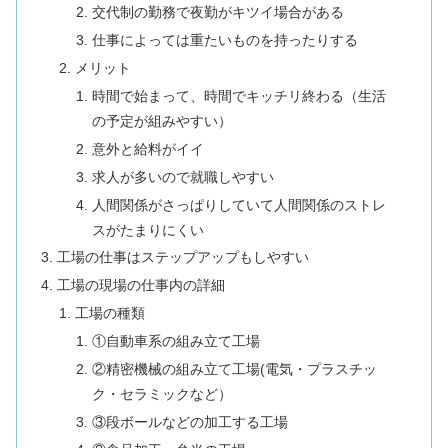
交代制の勤務で夜勤がキツイ場合がある
仕事によっては重たいものを持ったりする
メリット
時間で始まって、時間でキッチリ終わる（生活
の予定が組みやすい）
意外と給料がイイ
求人が多いので就職しやすい
人間関係がさっぱりしていて人間関係のストレ
スがたまりにくい
工場の仕事はステップアップもしやすい
工場の現場の仕事内の詳細
工場の種類
①自動車系の組み立て工場
②精密機械の組み立て工場(電気・プラスチッ
ク・セラミックなど）
③段ボールなどの加工する工場