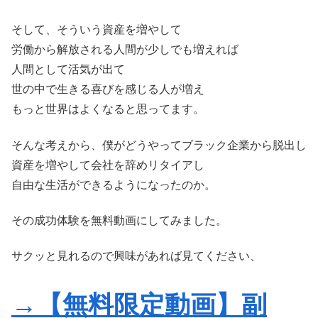
そして、そういう資産を増やして
労働から解放される人間が少しでも増えれば
人間として活気が出て
世の中で生きる喜びを感じる人が増え
もっと世界はよくなると思ってます。
そんな考えから、僕がどうやってブラック企業から脱出し
資産を増やして会社を辞めリタイアし
自由な生活ができるようになったのか。
その成功体験を無料動画にしてみました。
サクッと見れるので興味があれば見てください、
→【無料限定動画】副