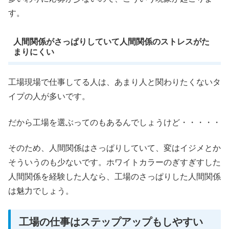
す。
人間関係がさっぱりしていて人間関係のストレスがた
まりにくい
工場現場で仕事してる人は、あまり人と関わりたくないタ
イプの人が多いです。
だから工場を選ぶってのもあるんでしょうけど・・・・・
そのため、人間関係はさっぱりしていて、変はイジメとか
そういうのも少ないです。ホワイトカラーのぎすぎすした
人間関係を経験した人なら、工場のさっぱりした人間関係
は魅力でしょう。
工場の仕事はステップアップもしやすい