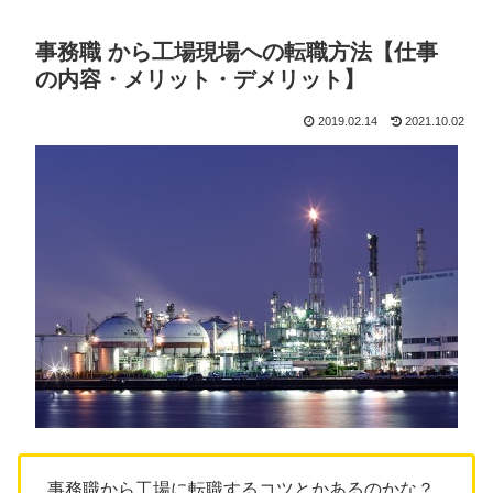
事務職 から工場現場への転職方法【仕事
の内容・メリット・デメリット】
2019.02.14
2021.10.02
事務職から工場に転職するコツとかあるのかな？