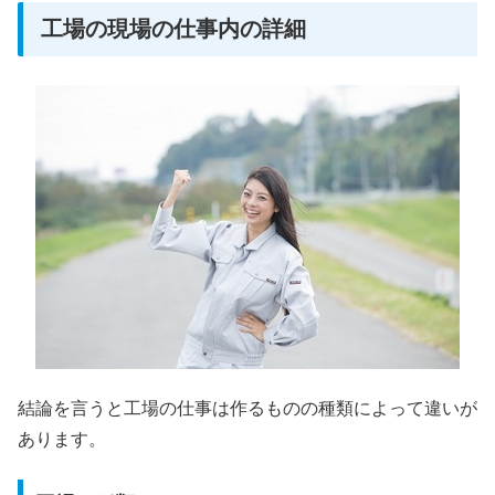
工場の現場の仕事内の詳細
結論を言うと工場の仕事は作るものの種類によって違いが
あります。