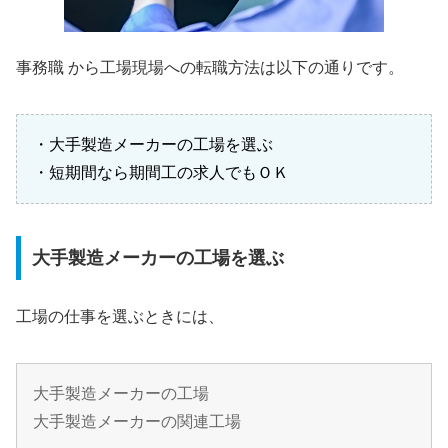
事務職 から工場現場への転職方法は以下の通りです。
・大手製造メーカーの工場を選ぶ
・短期間なら期間工の求人でもＯＫ
大手製造メーカーの工場を選ぶ
工場の仕事を選ぶときには、
大手製造メーカーの工場
大手製造メーカーの関連工場