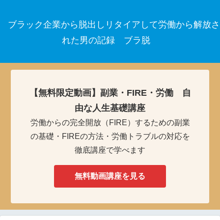
ブラック企業から脱出しリタイアして労働から解放さ
れた男の記録 ブラ脱
【無料限定動画】副業・FIRE・労働 自
由な人生基礎講座
労働からの完全開放（FIRE）するための副業
の基礎・FIREの方法・労働トラブルの対応を
徹底講座で学べます
無料動画講座を見る