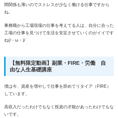
間関係も薄いのでストレスが少なく働ける仕事ですから
ね。
事務職から工場現場の仕事を考えてる人は、自分に合った
工場の仕事を見つけて生活を安定させていくのがイイです
ね(/・ω・)/
【無料限定動画】副業・FIRE・労働 自
由な人生基礎講座
僕は今、資産を増やして仕事を辞めてリタイア（FIRE）
しています。
高収入だったわけでもなく投資の才能があったわけでもな
いです。