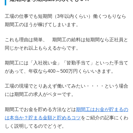
工場の仕事でも短期間（3年以内くらい）働くつもりなら
期間工のほうが稼げてしまいます。
これも理由は簡単、 期間工の給料は短期間なら正社員と
同じかそれ以上もらえるからです。
期間工には「入社祝い金」「皆勤手当て」といった手当て
があって、年収なら400～500万円くらいいきます。
工場の現場でとりあえず働いてみたい・・・・という場合
には期間工の求人がベターです。
期間工でお金を貯める方法などは
期間工はお金が貯まるの
は本当か？貯まる金額と貯めるコツ
をご紹介の記事にくわ
しく説明してるのでどうぞ。