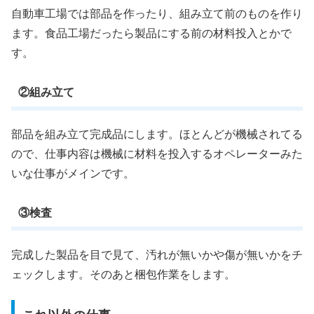
自動車工場では部品を作ったり、組み立て前のものを作り
ます。食品工場だったら製品にする前の材料投入とかで
す。
②組み立て
部品を組み立て完成品にします。ほとんどが機械されてる
ので、仕事内容は機械に材料を投入するオペレーターみた
いな仕事がメインです。
③検査
完成した製品を目で見て、汚れが無いかや傷が無いかをチ
ェックします。そのあと梱包作業をします。