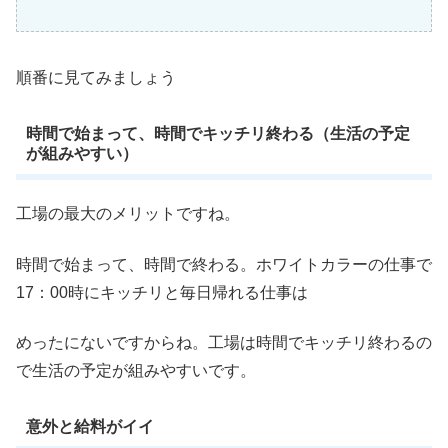
順番に見てみましょう
時間で始まって、時間でキッチリ終わる（生活の予定
が組みやすい）
工場の最大のメリットですね。
時間で始まって、時間で終わる。ホワイトカラーの仕事で
17：00時にキッチリと毎日帰れる仕事は
めったにないですからね。工場は時間でキッチリ終わるの
で生活の予定が組みやすいです。
意外と給料がイイ