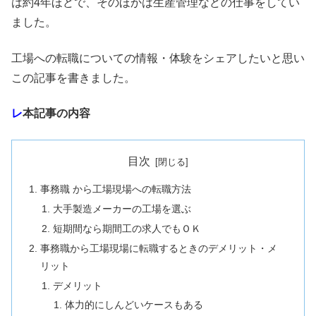
は約4年ほどで、そのほかは生産管理などの仕事をしてい
ました。
工場への転職についての情報・体験をシェアしたいと思い
この記事を書きました。
レ
本記事の内容
目次
事務職 から工場現場への転職方法
大手製造メーカーの工場を選ぶ
短期間なら期間工の求人でもＯＫ
事務職から工場現場に転職するときのデメリット・メ
リット
デメリット
体力的にしんどいケースもある