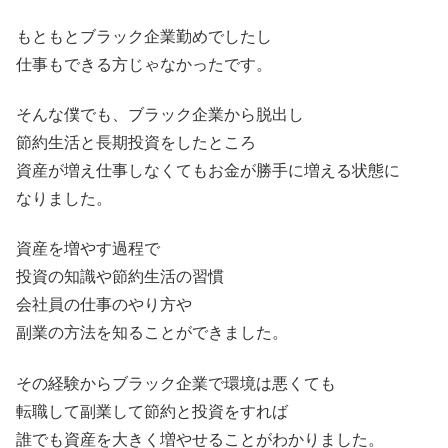
もともとブラック企業勤めでしたし
仕事もできる方じゃなかったです。
そんな僕でも、ブラック企業から脱出し
節約生活と長期投資をしたところ
資産が増え仕事しなくてもお金が勝手に増える状態に
なりました。
資産を増やす過程で
投資の知識や節約生活の習慣
会社員の仕事のやり方や
副業の方法を知ることができました。
その経験からブラック企業で環境は悪くても
転職して副業して節約と投資をすれば
誰でも資産を大きく増やせることがわかりました。