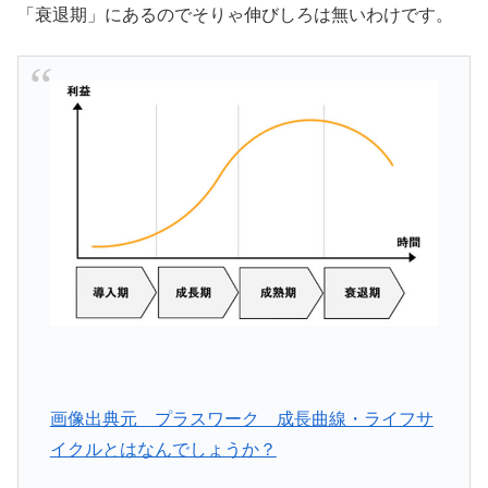
「衰退期」にあるのでそりゃ伸びしろは無いわけです。
画像出典元 プラスワーク 成長曲線・ライフサ
イクルとはなんでしょうか？