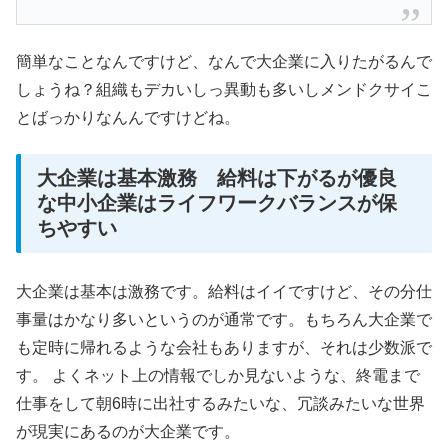
簡単なことなんですけど、なんで大企業に入りたがるんで
しょうね？組織もデカいしっ異動も多いしメンドクサイこ
とばっかりなんんですけどね。
大企業は基本激務 給料は下がるが優良
な中小企業はライフワークバランスが保
ちやすい
大企業は基本は激務です。給料はイイですけど、その分仕
事量はかなり多いというのが通常です。もちろん大企業で
も定時に帰れるような会社もありますが、それは少数派で
す。 よくネット上の情報でしか見ないような、終電まで
仕事をして朝6時に出社するみたいな、冗談みたいな世界
が現実にあるのが大企業です。