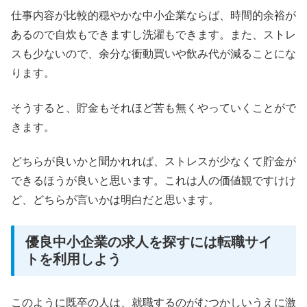
仕事内容が比較的穏やかな中小企業ならば、時間的余裕が
あるので自炊もできますし洗濯もできます。また、ストレ
スも少ないので、余分な衝動買いや飲み代が減ることにな
ります。
そうすると、貯金もそれほど苦も無くやっていくことがで
きます。
どちらが良いかと聞かれれば、ストレスが少なくて貯金が
できるほうが良いと思います。これは人の価値観ですけけ
ど、どちらが言いかは明白だと思います。
優良中小企業の求人を探すには転職サイ
トを利用しよう
このように既卒の人は、就職するのがむつかしいうえに激