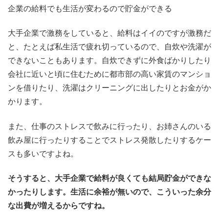
企業の給料でも生活が変わるので貯金ができる
大手企業で激務をしていると、給料はイイのですが激務だ
と、たとえば私生活で疲れ切っているので、自炊や洗濯が
できないこともあります。自炊できずに外食ばかりしたり
会社に近いと頃に住むために都市部の高い家賃のマンショ
ンを借りたり、洗濯はクリーニングに出したりとお金がか
かります。
また、仕事のストレスで飲みに行ったり、お姉さんのいる
飲み屋に行ったりすることでストレス発散したりするケー
スも多いですよね。
そうすると、大手企業で給料が良くても結局貯金ができな
かったりします。生活に余裕が無いので、こういった余分
な出費が増えるからですね。