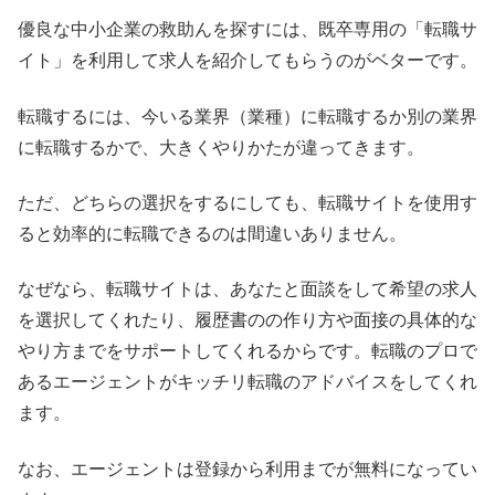
優良な中小企業の救助んを探すには、既卒専用の「転職サ
イト」を利用して求人を紹介してもらうのがベターです。
転職するには、今いる業界（業種）に転職するか別の業界
に転職するかで、大きくやりかたが違ってきます。
ただ、どちらの選択をするにしても、転職サイトを使用す
ると効率的に転職できるのは間違いありません。
なぜなら、転職サイトは、あなたと面談をして希望の求人
を選択してくれたり、履歴書のの作り方や面接の具体的な
やり方までをサポートしてくれるからです。転職のプロで
あるエージェントがキッチリ転職のアドバイスをしてくれ
ます。
なお、エージェントは登録から利用までが無料になってい