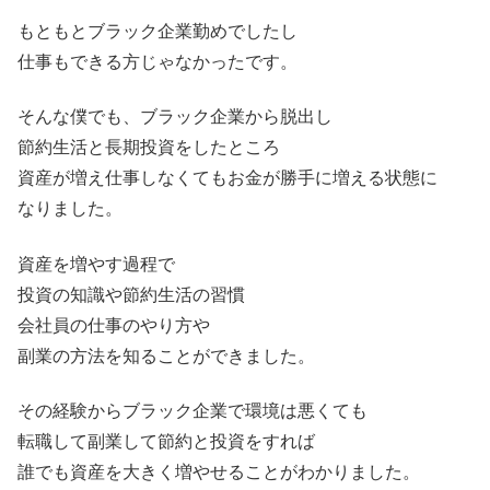
もともとブラック企業勤めでしたし
仕事もできる方じゃなかったです。
そんな僕でも、ブラック企業から脱出し
節約生活と長期投資をしたところ
資産が増え仕事しなくてもお金が勝手に増える状態に
なりました。
資産を増やす過程で
投資の知識や節約生活の習慣
会社員の仕事のやり方や
副業の方法を知ることができました。
その経験からブラック企業で環境は悪くても
転職して副業して節約と投資をすれば
誰でも資産を大きく増やせることがわかりました。