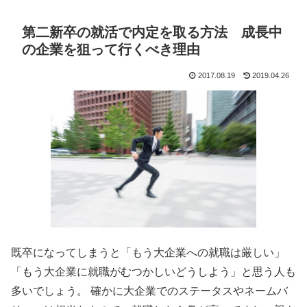
第二新卒の就活で内定を取る方法 成長中
の企業を狙って行くべき理由
2017.08.19
2019.04.26
既卒になってしまうと「もう大企業への就職は厳しい」
「もう大企業に就職がむつかしいどうしよう」と思う人も
多いでしょう。 確かに大企業でのステータスやネームバ