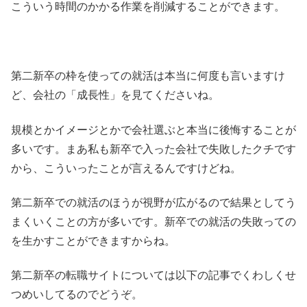
こういう時間のかかる作業を削減することができます。
第二新卒の枠を使っての就活は本当に何度も言いますけ
ど、会社の「成長性」を見てくださいね。
規模とかイメージとかで会社選ぶと本当に後悔することが
多いです。まあ私も新卒で入った会社で失敗したクチです
から、こういったことが言えるんですけどね。
第二新卒での就活のほうが視野が広がるので結果としてう
まくいくことの方が多いです。新卒での就活の失敗っての
を生かすことができますからね。
第二新卒の転職サイトについては以下の記事でくわしくせ
つめいしてるのでどうぞ。