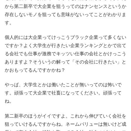
から第二新卒で大企業を狙うってのはナンセンスというか
存在しないモノを狙っても意味がないってことがわかりま
す。
個人的には大企業ってけっこうブラック企業って多くない
ですか？よく大学生が行きたい企業ランキングとかで出て
る会社でも仕事が激務でキッツい仕事の会社とかけっこう
ありますよ？そういうの解って「その会社に行きたい」と
かおもってるんですかかね？
やっぱ、大学生とかは働いたことが無いってのは怖いで
す。頑張って大企業で社畜になってください。頑張って
ね。
第二新卒のほうがイイですよ。これから伸びていく会社を
狙っていけるんですからね。ネームバリューは無いけど成