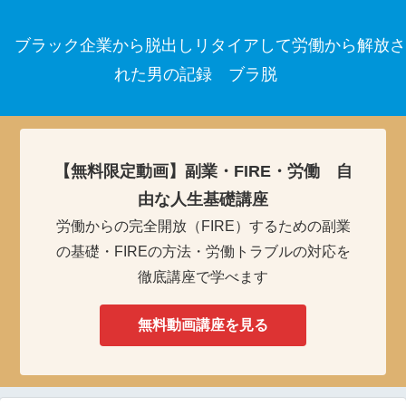
ブラック企業から脱出しリタイアして労働から解放さ
れた男の記録 ブラ脱
【無料限定動画】副業・FIRE・労働 自
由な人生基礎講座
労働からの完全開放（FIRE）するための副業
の基礎・FIREの方法・労働トラブルの対応を
徹底講座で学べます
無料動画講座を見る