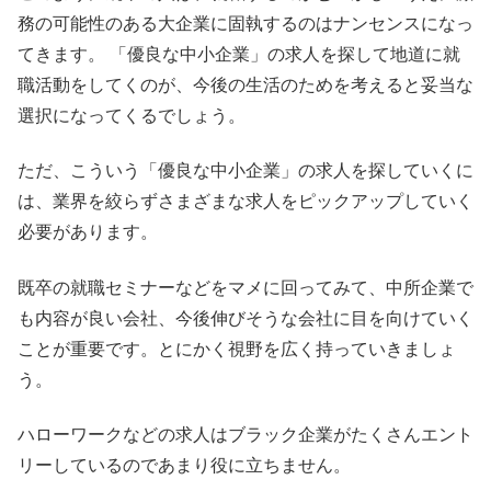
務の可能性のある大企業に固執するのはナンセンスになっ
てきます。 「優良な中小企業」の求人を探して地道に就
職活動をしてくのが、今後の生活のためを考えると妥当な
選択になってくるでしょう。
ただ、こういう「優良な中小企業」の求人を探していくに
は、業界を絞らずさまざまな求人をピックアップしていく
必要があります。
既卒の就職セミナーなどをマメに回ってみて、中所企業で
も内容が良い会社、今後伸びそうな会社に目を向けていく
ことが重要です。とにかく視野を広く持っていきましょ
う。
ハローワークなどの求人はブラック企業がたくさんエント
リーしているのであまり役に立ちません。