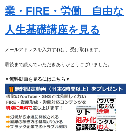
業・FIRE・労働 自由な
人生基礎講座を見る
メールアドレスを入力すれば、受け取れます。
最後まで読んでいただきありがとうございました。
▼無料動画を見るにはこちら▼