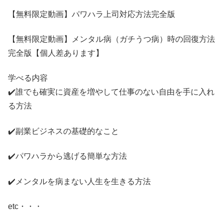
【無料限定動画】パワハラ上司対応方法完全版
【無料限定動画】メンタル病（ガチうつ病）時の回復方法
完全版【個人差あります】
学べる内容
✔️誰でも確実に資産を増やして仕事のない自由を手に入れ
る方法
✔️副業ビジネスの基礎的なこと
✔️パワハラから逃げる簡単な方法
✔️メンタルを病まない人生を生きる方法
etc・・・