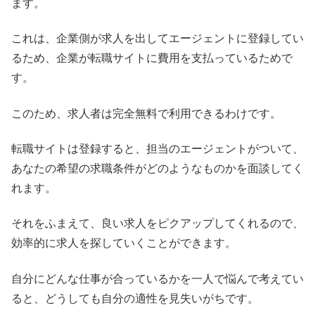
ます。
これは、企業側が求人を出してエージェントに登録してい
るため、企業が転職サイトに費用を支払っているためで
す。
このため、求人者は完全無料で利用できるわけです。
転職サイトは登録すると、担当のエージェントがついて、
あなたの希望の求職条件がどのようなものかを面談してく
れます。
それをふまえて、良い求人をピクアップしてくれるので、
効率的に求人を探していくことができます。
自分にどんな仕事が合っているかを一人で悩んで考えてい
ると、どうしても自分の適性を見失いがちです。