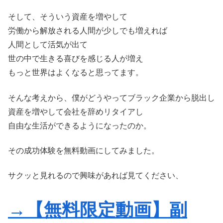
そして、そういう資産を増やして
労働から解放される人間が少しでも増えれば
人間として活気が出て
世の中で生きる喜びを感じる人が増え
もっと世界はよくなると思ってます。
そんな考えから、僕がどうやってブラック企業から脱出し
資産を増やして会社を辞めリタイアし
自由な生活ができるようになったのか。
その成功体験を無料動画にしてみました。
サクッと見れるので興味があれば見てください、
→【無料限定動画】副