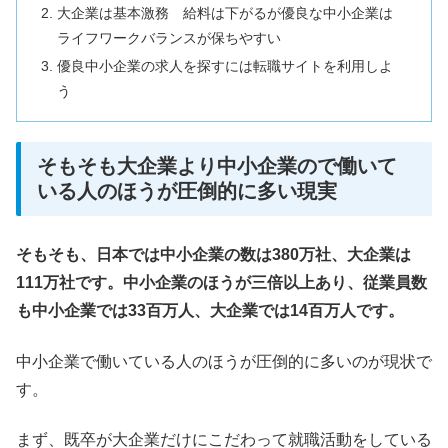
大企業は基本激務 給料は下がるが優良な中小企業は
ライフワークバランスが保ちやすい
優良中小企業の求人を探すには転職サイトを利用しよ
う
そもそも大企業より中小企業ので働いて
いる人のほうが圧倒的に多い現実
そもそも、日本では中小企業の数は380万社、大企業は
111万社です。中小企業のほうが三倍以上あり、従業員数
も中小企業では33百万人、大企業では14百万人です。
中小企業で働いている人のほうが圧倒的に多いのが現状で
す。
まず、既卒が大企業だけにこだわって就職活動をしている