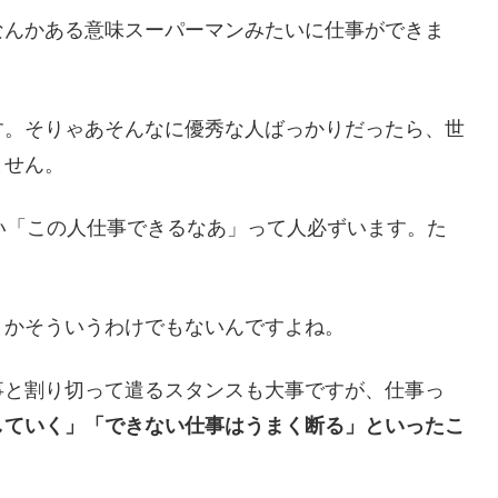
なんかある意味スーパーマンみたいに仕事ができま
す。そりゃあそんなに優秀な人ばっかりだったら、世
ません。
い「この人仕事できるなあ」って人必ずいます。た
とかそういうわけでもないんですよね。
事と割り切って遣るスタンスも大事ですが、仕事っ
していく」「できない仕事はうまく断る」といったこ