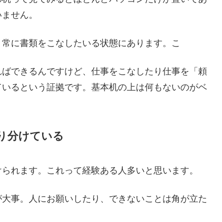
いません。
、常に書類をこなしたいる状態にあります。こ
ればできるんですけど、仕事をこなしたり仕事を「頼
ているという証拠です。基本机の上は何もないのがベ
り分けている
けられます。これって経験ある人多いと思います。
が大事。人にお願いしたり、できないことは角が立た