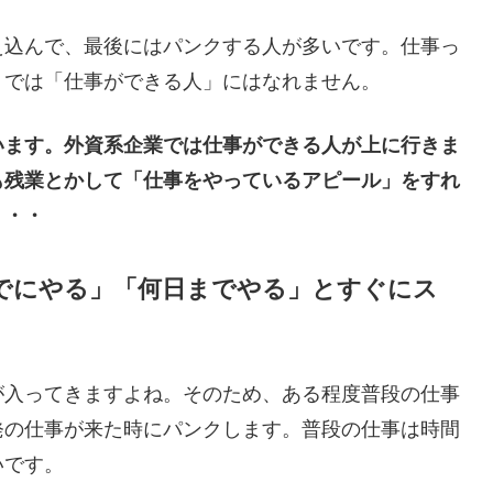
え込んで、最後にはパンクする人が多いです。仕事っ
」では「仕事ができる人」にはなれません。
います。外資系企業では仕事ができる人が上に行きま
も残業とかして「仕事をやっているアピール」をすれ
・・・
でにやる」「何日までやる」とすぐにス
が入ってきますよね。そのため、ある程度普段の仕事
発の仕事が来た時にパンクします。普段の仕事は時間
いです。