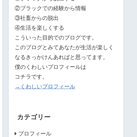
②ブラックでの経験から情報
③社畜からの脱出
④生活を楽しくする
こういった目的でのブログです。
このブログとみてあなたが生活が楽しく
なるきっかけんあればと思ってます。
僕のくわしいプロフィールは
コチラです。
→くわしいプロフィール
カテゴリー
プロフィール