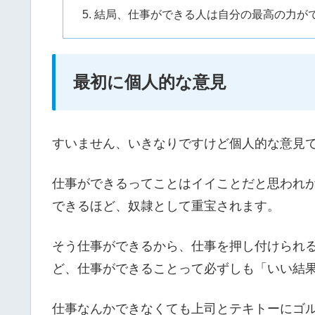
結局、仕事ができる人は自分の最高の力が
最初に個人的な意見
すいません、いきなりですけど個人的な意見
仕事ができるってことはイイことだと思われ
できるほど、奴隷として重宝されます。
そう仕事ができるから、仕事を押し付けられ
ど、仕事ができることって必ずしも「いい結
仕事なんかできなくても上司とテキトーにゴ