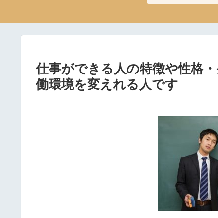
仕事ができる人の特徴や性格・
働環境を変えれる人です