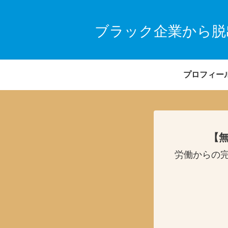
ブラック企業から脱
プロフィー
【無
労働からの完