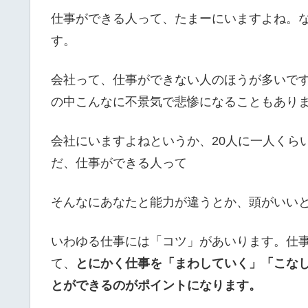
仕事ができる人って、たまーにいますよね。
す。
会社って、仕事ができない人のほうが多いで
の中こんなに不景気で悲惨になることもあり
会社にいますよねというか、20人に一人くら
だ、仕事ができる人って
そんなにあなたと能力が違うとか、頭がいい
いわゆる仕事には「コツ」があいります。仕
て、
とにかく仕事を「まわしていく」「こな
とができるのがポイントになります。