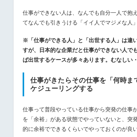
仕事ができない人は、なんでも自分一人で抱
てなんでも引きうける「イイ人でマジメな人
※「仕事ができる人」と「出世する人」は違
すが、日本的な企業だと仕事ができない人で
ば出世するケースが多々あります。むなしい
仕事がきたらその仕事を「何時ま
ケジューリングする
仕事って普段やっている仕事から突発の仕事
を「余裕」がある状態でやっていないと、突
的に余裕でできるくらいでやっておくのが良