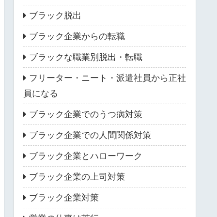
ブラック脱出
ブラック企業からの転職
ブラックな職業別脱出・転職
フリーター・ニート・派遣社員から正社
員になる
ブラック企業でのうつ病対策
ブラック企業での人間関係対策
ブラック企業とハローワーク
ブラック企業の上司対策
ブラック企業対策