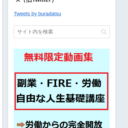
Tweets by buradatsu