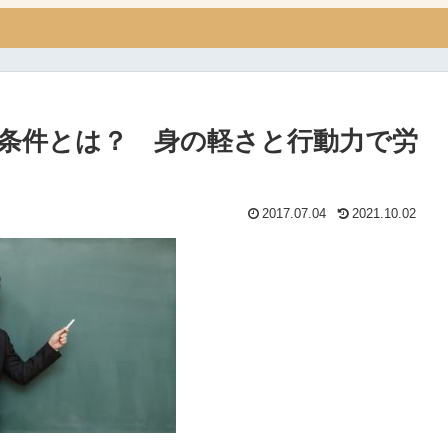
条件とは？ 身の軽さと行動力で労
2017.07.04
2021.10.02