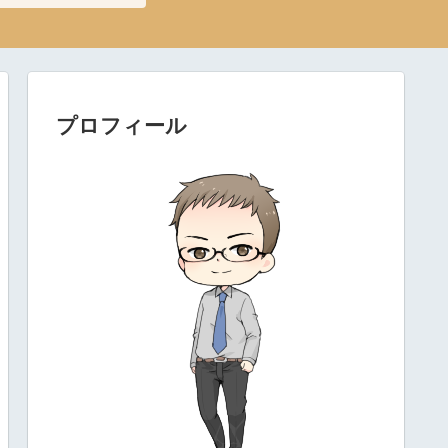
プロフィール