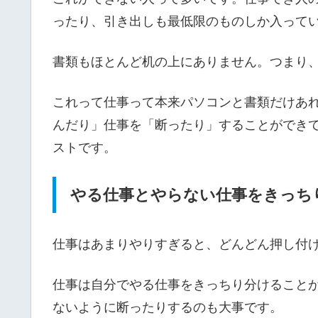
ったり、引き出しも最低限のものしか入って
書類もほとんど机の上にありません。つまり
これって仕事って本来パソコンと書類だけあ
んだり」仕事を「断ったり」することができ
ストです。
やる仕事とやらない仕事をきっち
仕事はあまりやりすぎると、どんどん押し付
仕事は自分でやる仕事をきっちり分けること
ないように断ったりするのも大事です。