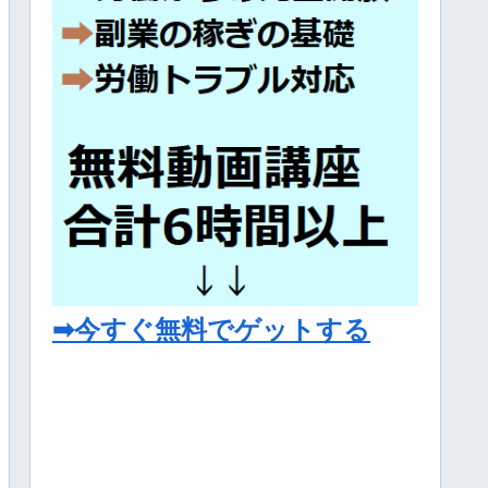
➡今すぐ無料でゲットする