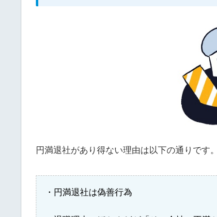
円満退社があり得ない理由は以下の通りです
・円満退社は偽善行為