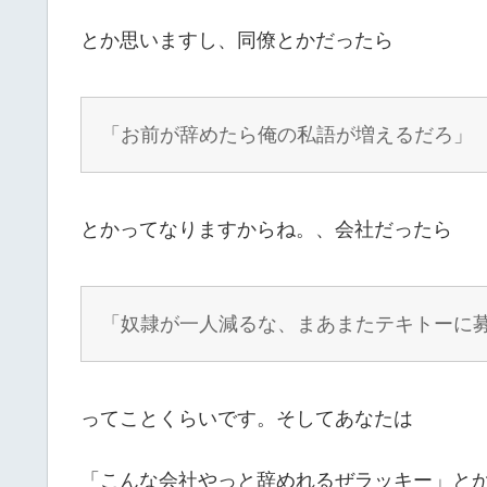
とか思いますし、同僚とかだったら
「お前が辞めたら俺の私語が増えるだろ」
とかってなりますからね。、会社だったら
「奴隷が一人減るな、まあまたテキトーに
ってことくらいです。そしてあなたは
「こんな会社やっと辞めれるぜラッキー」と