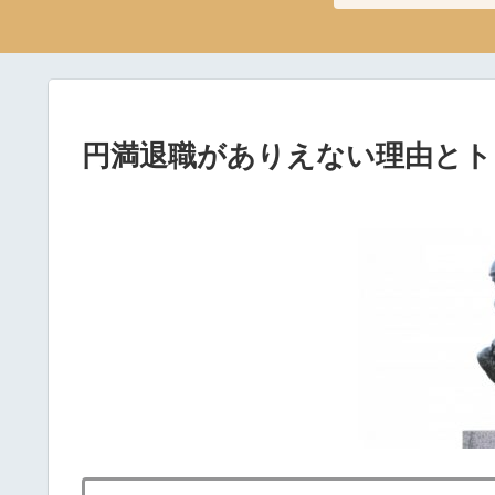
円満退職がありえない理由とト