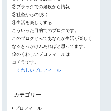
②ブラックでの経験から情報
③社畜からの脱出
④生活を楽しくする
こういった目的でのブログです。
このブログとみてあなたが生活が楽しく
なるきっかけんあればと思ってます。
僕のくわしいプロフィールは
コチラです。
→くわしいプロフィール
カテゴリー
プロフィール