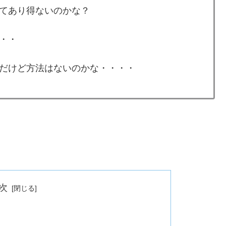
てあり得ないのかな？
・・
だけど方法はないのかな・・・・
次