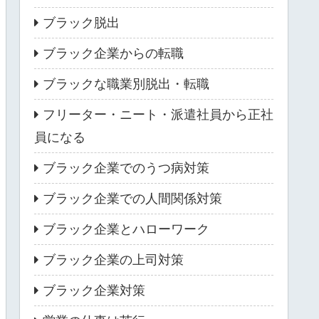
ブラック脱出
ブラック企業からの転職
ブラックな職業別脱出・転職
フリーター・ニート・派遣社員から正社
員になる
ブラック企業でのうつ病対策
ブラック企業での人間関係対策
ブラック企業とハローワーク
ブラック企業の上司対策
ブラック企業対策