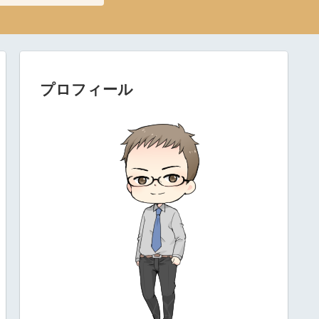
プロフィール