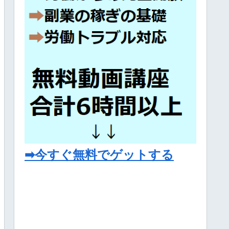
➡今すぐ無料でゲットする