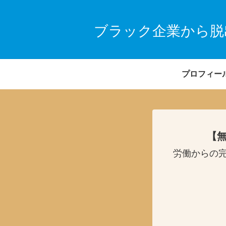
ブラック企業から脱
プロフィー
【無
労働からの完