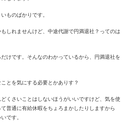
さいものばかりです。
かもしれませんけど、中途代謝で円満退社？ってのは
るだけです。そんなのわかっているから、円満退社を
なことを気にする必要とかありす？
んどくさいことはしないほうがいいですけど、気を使
って普通に有給休暇をちょろまかしたりしますから
いいです。