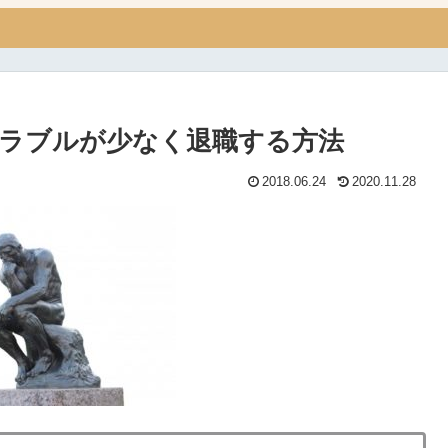
ラブルが少なく退職する方法
2018.06.24
2020.11.28