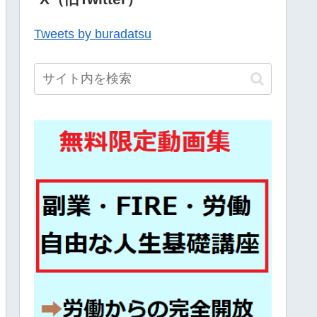
Tweets by buradatsu