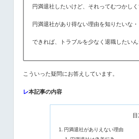
円満退社したいけど、それってむつかしく
円満退社があり得ない理由を知りたいな・
できれば、トラブルを少なく退職したいん
こういった疑問にお答えしています。
レ
本記事の内容
目
円満退社がありえない理由